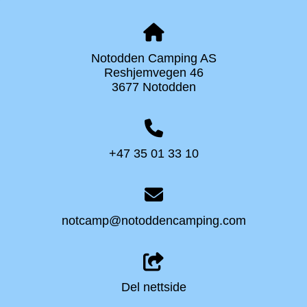
Notodden Camping AS
Reshjemvegen 46
3677 Notodden
+47 35 01 33 10
notcamp@notoddencamping.com
Del nettside