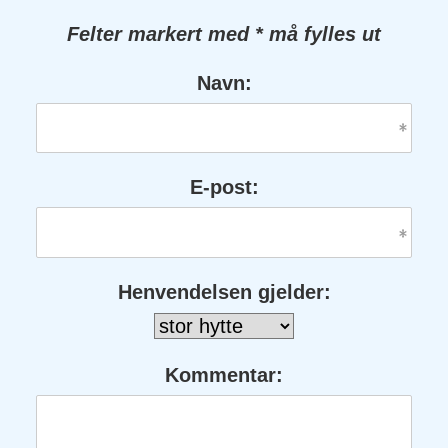
Felter markert med * må fylles ut
Navn:
E-post:
Henvendelsen gjelder:
Kommentar: