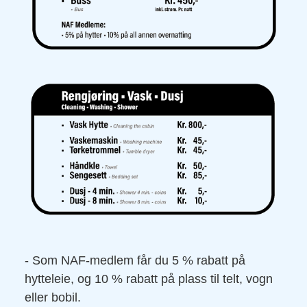
- Som NAF-medlem får du 5 % rabatt på
hytteleie, og 10 % rabatt på plass til telt, vogn
eller bobil.