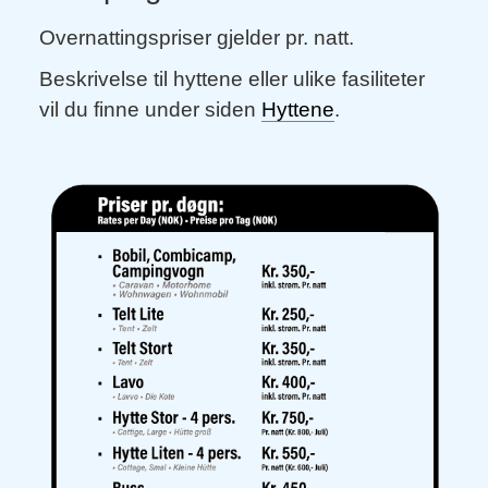
Overnattingspriser gjelder pr. natt.
Beskrivelse til hyttene eller ulike fasiliteter
vil du finne under siden
Hyttene
.