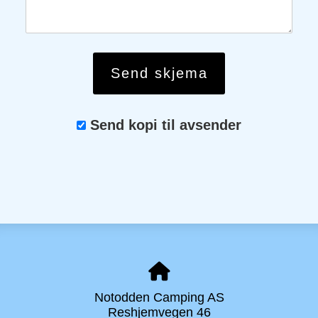
Send kopi til avsender
Notodden Camping AS
Reshjemvegen 46