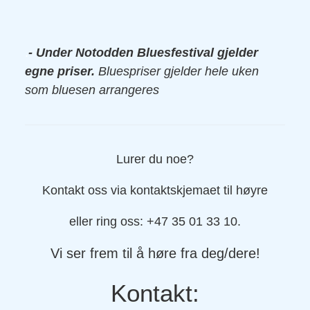
.
- Under Notodden Bluesfestival gjelder
egne priser.
Bluespriser gjelder hele uken
som bluesen arrangeres
Lurer du noe?
Kontakt oss via kontaktskjemaet til høyre
eller ring oss: +47 35 01 33 10.
Vi ser frem til å høre fra deg/dere!
Kontakt: