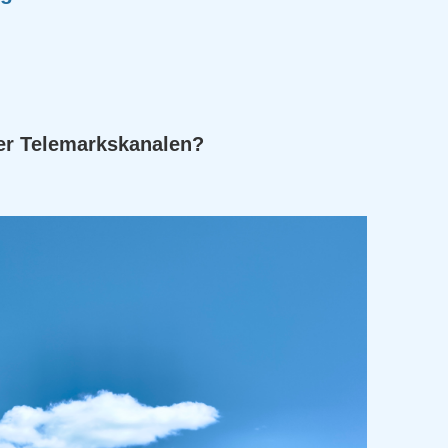
ler Telemarkskanalen?