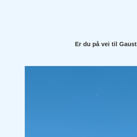
Er du på vei til Gau