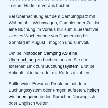
in einer Hütte im Voraus buchen.
Bei Übernachtung auf dem Campingplatz mit
Wohnmobil, Wohnwagen, Camplet oder Zelt ist
eine Buchung im Voraus nur zum Bluesfestival
- erstes Wochenende von Donnerstag bis
Sonntag im August - möglich und sinnvoll.
Um bei
Notodden Camping AS eine
Übernachtung
zu buchen, nutzen Sie den
externen Link zum
Buchungssystem
. Erst bei
Ankunft ist in bar oder mit Karte zu zahlen.
Sollte wider Erwarten Probleme mit dem
Buchungssystem oder Fragen auftreten,
helfen
wir Ihnen gerne
in den Sprachen Norwegisch
oder Englisch weiter.