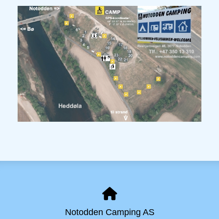
Notodden Camping AS